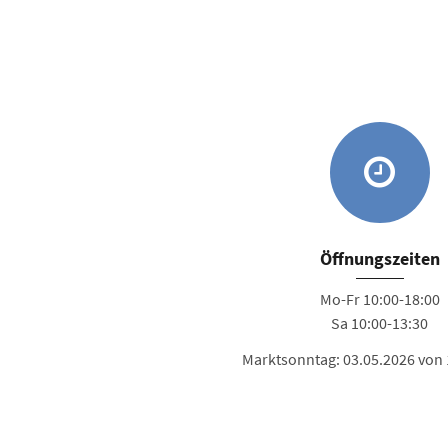
Öffnungszeiten
Mo-Fr 10:00-18:00
Sa 10:00-13:30
Marktsonntag: 03.05.2026 von 