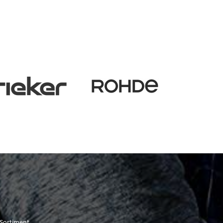
Sortiment.