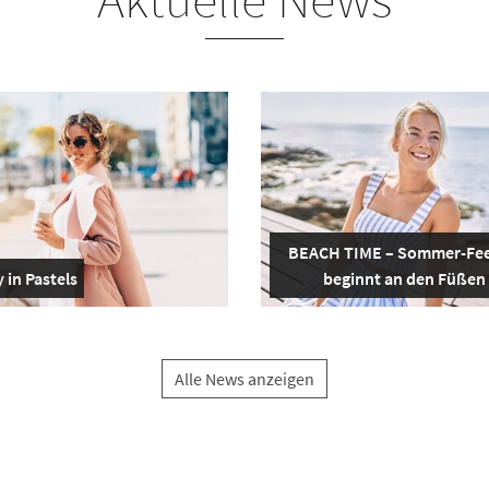
BEACH TIME – Sommer-Fee
 in Pastels
beginnt an den Füßen
Alle News anzeigen