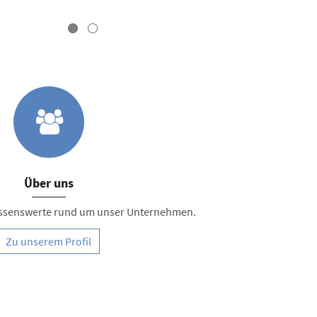
Über uns
Wissenswerte rund um unser Unternehmen.
Zu unserem Profil