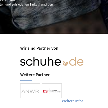
nten und zufriedenen Einkauf und den
Wir sind Partner von
Weitere Partner
Weitere Infos