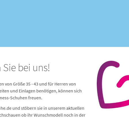
Sie bei uns!
en von Größe 35 - 43 und für Herren von
eiten und Einlagen benötigen, können sich
lness-Schuhen freuen.
he.de und stöbern sie in unserem aktuellen
achschauen ob ihr Wunschmodell noch in der