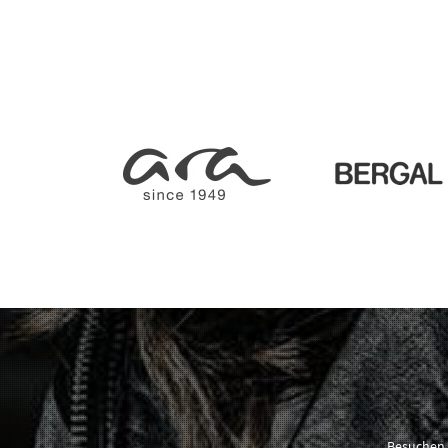
Besuchen 