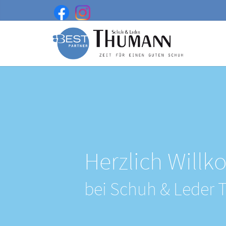
Herzlich Will
bei Schuh & Leder