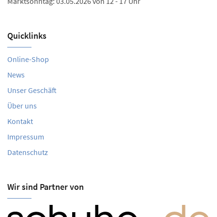
Marktsonntag: 03.05.2026 von 12 - 17 Uhr
Quicklinks
Online-Shop
News
Unser Geschäft
Über uns
Kontakt
Impressum
Datenschutz
Wir sind Partner von