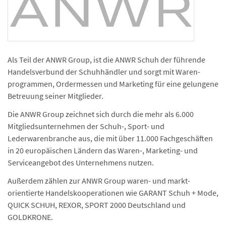
Als Teil der ANWR Group, ist die ANWR Schuh der führende
Handels­verbund der Schuhhändler und sorgt mit Waren­
programmen, Ordermessen und Marketing für eine gelungene
Betreuung seiner Mitglieder.
Die ANWR Group zeichnet sich durch die mehr als 6.000
Mitglieds­unternehmen der Schuh-, Sport- und
Lederwarenbranche aus, die mit über 11.000 Fachgeschäften
in 20 europäischen Ländern das Waren-, Marketing- und
Serviceangebot des Unternehmens nutzen.
Außerdem zählen zur ANWR Group waren- und markt­
orientierte Handels­kooperationen wie GARANT Schuh + Mode,
QUICK SCHUH, REXOR, SPORT 2000 Deutschland und
GOLDKRONE.