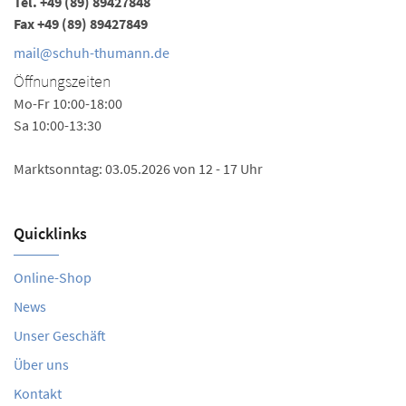
Tel.
+49 (89) 89427848
Fax +49 (89) 89427849
mail@schuh-thumann.de
Öffnungszeiten
Mo-Fr 10:00-18:00
Sa 10:00-13:30
Marktsonntag: 03.05.2026 von 12 - 17 Uhr
Quicklinks
Online-Shop
News
Unser Geschäft
Über uns
Kontakt