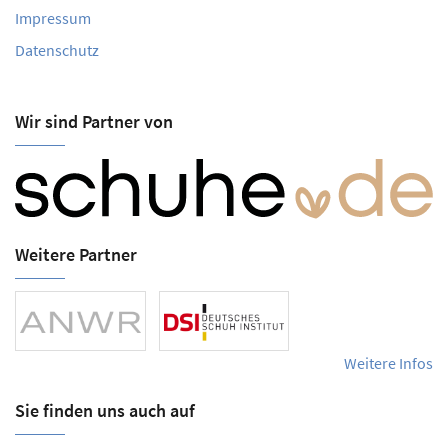
Impressum
Datenschutz
Wir sind Partner von
Weitere Partner
Weitere Infos
Sie finden uns auch auf