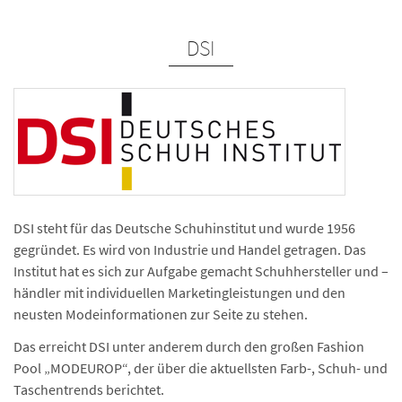
DSI
DSI steht für das Deutsche Schuhinstitut und wurde 1956
gegründet. Es wird von Industrie und Handel getragen. Das
Institut hat es sich zur Aufgabe gemacht Schuh­hersteller und –
händler mit individuellen Marketing­leistungen und den
neusten Modeinformationen zur Seite zu stehen.
Das erreicht DSI unter anderem durch den großen Fashion
Pool „MODEUROP“, der über die aktuellsten Farb-, Schuh- und
Taschentrends berichtet.