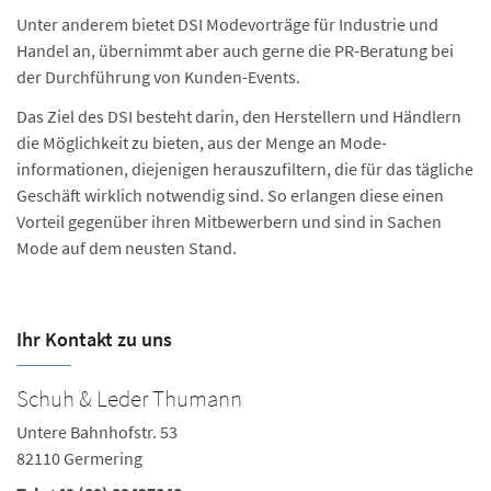
Unter anderem bietet DSI Modevorträge für Industrie und
Handel an, übernimmt aber auch gerne die PR-Beratung bei
der Durchführung von Kunden-Events.
Das Ziel des DSI besteht darin, den Herstellern und Händlern
die Möglichkeit zu bieten, aus der Menge an Mode­
informationen, diejenigen herauszufiltern, die für das tägliche
Geschäft wirklich notwendig sind. So erlangen diese einen
Vorteil gegenüber ihren Mitbewerbern und sind in Sachen
Mode auf dem neusten Stand.
Ihr Kontakt zu uns
Schuh & Leder Thumann
Untere Bahnhofstr. 53
82110 Germering