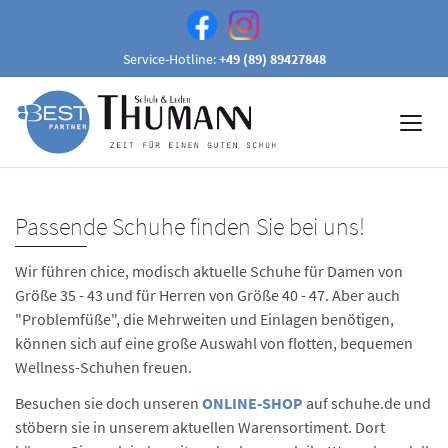
Service-Hotline:
+49 (89) 89427848
Passende Schuhe finden Sie bei uns!
Wir führen chice, modisch aktuelle Schuhe für Damen von
Größe 35 - 43 und für Herren von Größe 40 - 47. Aber auch
"Problemfüße", die Mehrweiten und Einlagen benötigen,
können sich auf eine große Auswahl von flotten, bequemen
Wellness-Schuhen freuen.
Besuchen sie doch unseren
ONLINE-SHOP
auf schuhe.de und
stöbern sie in unserem aktuellen Warensortiment. Dort