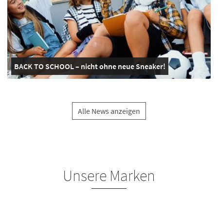
BACK TO SCHOOL – nicht ohne neue Sneaker!
Alle News anzeigen
Unsere Marken