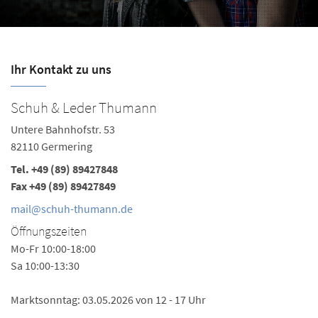
Ihr Kontakt zu uns
Schuh & Leder Thumann
Untere Bahnhofstr. 53
82110 Germering
Tel.
+49 (89) 89427848
Fax +49 (89) 89427849
mail@schuh-thumann.de
Öffnungszeiten
Mo-Fr 10:00-18:00
Sa 10:00-13:30
Marktsonntag: 03.05.2026 von 12 - 17 Uhr