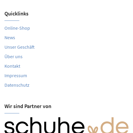
Quicklinks
Online-Shop
News
Unser Geschäft
Über uns
Kontakt
Impressum
Datenschutz
Wir sind Partner von