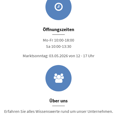
Öffnungszeiten
Mo-Fr 10:00-18:00
Sa 10:00-13:30
Marktsonntag: 03.05.2026 von 12 - 17 Uhr
Über uns
Erfahren Sie alles Wissenswerte rund um unser Unternehmen.