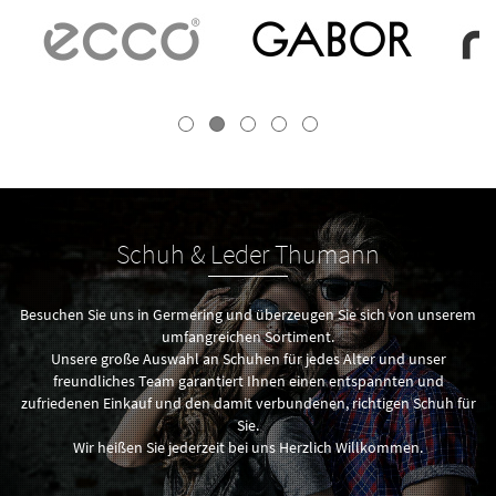
Schuh & Leder Thumann
Besuchen Sie uns in Germering und überzeugen Sie sich von unserem
umfangreichen Sortiment.
Unsere große Auswahl an Schuhen für jedes Alter und unser
freundliches Team garantiert Ihnen einen entspannten und
zufriedenen Einkauf und den damit verbundenen, richtigen Schuh für
Sie.
Wir heißen Sie jederzeit bei uns Herzlich Willkommen.