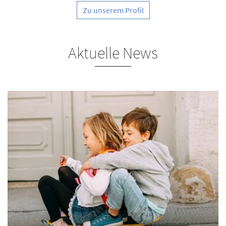
Zu unserem Profil
Aktuelle News